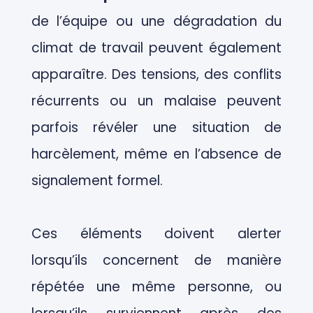
de l’équipe ou une dégradation du
climat de travail peuvent également
apparaître. Des tensions, des conflits
récurrents ou un malaise peuvent
parfois révéler une situation de
harcèlement, même en l’absence de
signalement formel.
Ces éléments doivent alerter
lorsqu’ils concernent de manière
répétée une même personne, ou