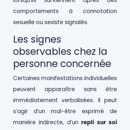
lorsqu’ils surviennent après des
comportements à connotation
sexuelle ou sexiste signalés.
Les signes
observables chez la
personne concernée
Certaines manifestations individuelles
peuvent apparaître sans être
immédiatement verbalisées. Il peut
s’agir d’un mal-être exprimé de
manière indirecte, d’un
repli sur soi