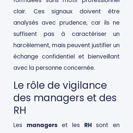
formulées sans motif professionnel
clair. Ces signaux doivent être
analysés avec prudence, car ils ne
suffisent pas à caractériser un
harcèlement, mais peuvent justifier un
échange confidentiel et bienveillant
avec la personne concernée.
Le rôle de vigilance
des managers et des
RH
Les
managers
et les
RH
sont en