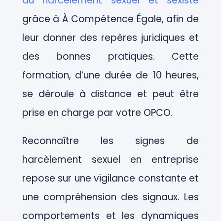
du harcèlement sexuel et sexiste
grâce à
À Compétence Égale
, afin de
leur donner des repères juridiques et
des bonnes pratiques. Cette
formation, d’une durée de 10 heures,
se déroule à distance et peut être
prise en charge par votre OPCO.
Reconnaître les signes de
harcèlement sexuel en entreprise
repose sur une vigilance constante et
une compréhension des signaux. Les
comportements et les dynamiques