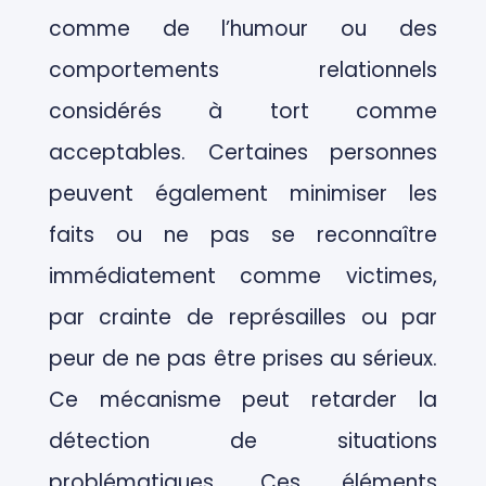
comme de l’humour ou des
comportements relationnels
considérés à tort comme
acceptables.
Certaines personnes
peuvent également minimiser les
faits ou ne pas se reconnaître
immédiatement comme victimes,
par crainte de représailles ou par
peur de ne pas être prises au sérieux.
Ce mécanisme peut retarder la
détection de situations
problématiques.
Ces éléments