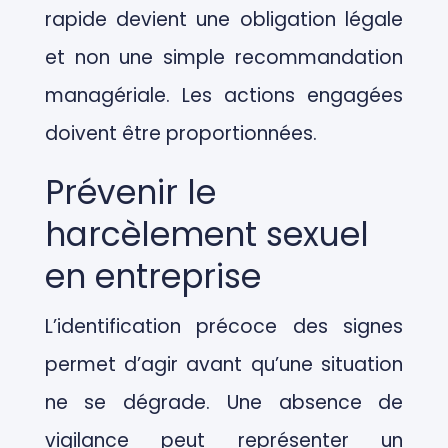
rapide devient une obligation légale
et non une simple recommandation
managériale. Les actions engagées
doivent être proportionnées.
Prévenir le
harcèlement sexuel
en entreprise
L’identification précoce des signes
permet d’agir avant qu’une situation
ne se dégrade. Une absence de
vigilance peut représenter un