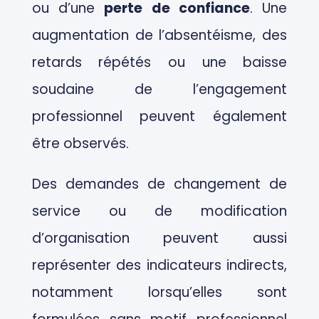
ou d’une
perte de confiance
. Une
augmentation de l’absentéisme, des
retards répétés ou une baisse
soudaine de l’engagement
professionnel peuvent également
être observés.
Des demandes de changement de
service ou de modification
d’organisation peuvent aussi
représenter des indicateurs indirects,
notamment lorsqu’elles sont