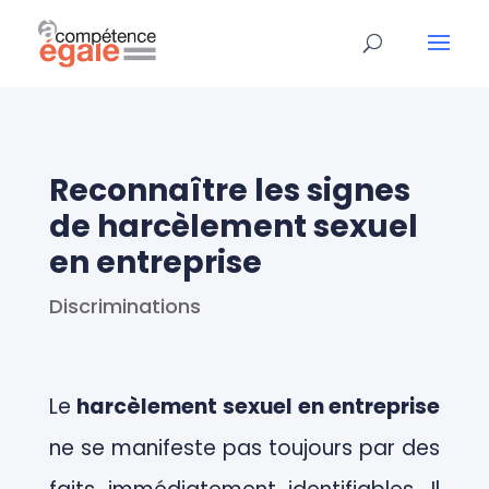
Reconnaître les signes
de harcèlement sexuel
en entreprise
Discriminations
Le
harcèlement sexuel en entreprise
ne se manifeste pas toujours par des