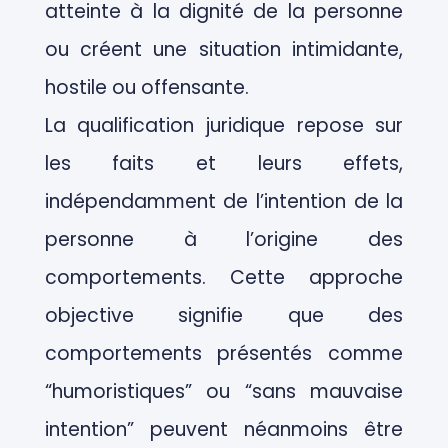
atteinte à la dignité de la personne
ou créent une situation intimidante,
hostile ou offensante.
La qualification juridique repose sur
les faits et leurs effets,
indépendamment de l’intention de la
personne à l’origine des
comportements. Cette approche
objective signifie que des
comportements présentés comme
“humoristiques” ou “sans mauvaise
intention” peuvent néanmoins être