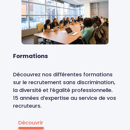
Formations
Découvrez nos différentes formations
sur le recrutement sans discrimination,
la diversité et l’égalité professionnelle.
15 années d’expertise au service de vos
recruteurs.
Découvrir