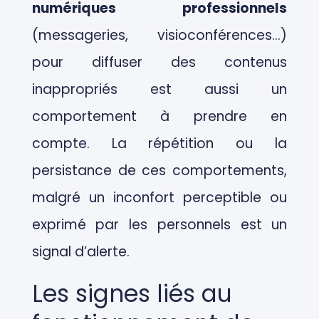
numériques professionnels
(messageries, visioconférences…)
pour diffuser des contenus
inappropriés est aussi un
comportement à prendre en
compte. La répétition ou la
persistance de ces comportements,
malgré un inconfort perceptible ou
exprimé par les personnels est un
signal d’alerte.
Les signes liés au