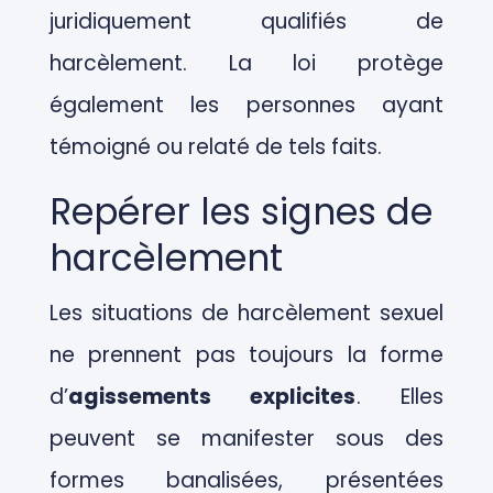
juridiquement qualifiés de
harcèlement.
La loi protège
également les personnes ayant
témoigné ou relaté de tels faits.
Repérer les signes de
harcèlement
Les situations de harcèlement sexuel
ne prennent pas toujours la forme
d’
agissements explicites
. Elles
peuvent se manifester sous des
formes banalisées, présentées