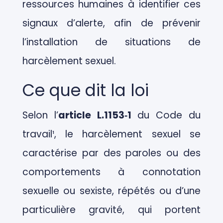
ressources humaines à identifier ces
signaux d’alerte, afin de prévenir
l’installation de situations de
harcèlement sexuel.
Ce que dit la loi
Selon l’
article L.1153‑1
du Code du
travail¹, le harcèlement sexuel se
caractérise par des paroles ou des
comportements à connotation
sexuelle ou sexiste, répétés ou d’une
particulière gravité, qui portent