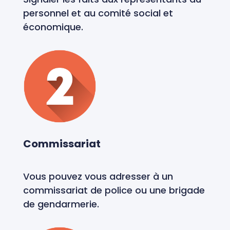
personnel et au comité social et
économique.
Commissariat
Vous pouvez vous adresser à un
commissariat de police ou une brigade
de gendarmerie.