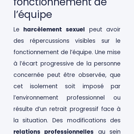
fonctionnement de
l’équipe
Le
harcèlement sexuel
peut avoir
des répercussions visibles sur le
fonctionnement de l’équipe. Une mise
à l’écart progressive de la personne
concernée peut être observée, que
cet isolement soit imposé par
l’environnement professionnel ou
résulte d’un retrait progressif face à
la situation.
Des modifications des
relations professionnelles
au sein