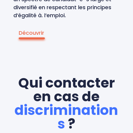
diversifié en respectant les principes
d’égalité à. l’emploi.
Découvrir
Qui contacter
en cas de
discrimination
s
?