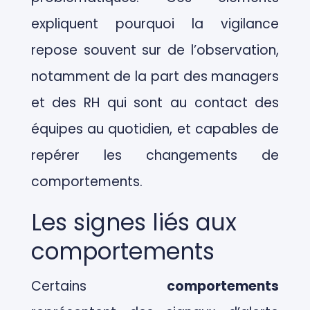
expliquent pourquoi la vigilance
repose souvent sur de l’observation,
notamment de la part des managers
et des RH qui sont au contact des
équipes au quotidien, et capables de
repérer les changements de
comportements.
Les signes liés aux
comportements
Certains
comportements