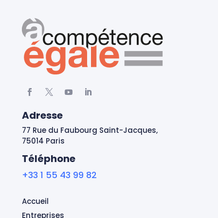
Adresse
77 Rue du Faubourg Saint-Jacques,
75014 Paris
Téléphone
+33 1 55 43 99 82
Accueil
Entreprises