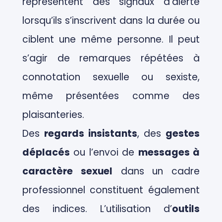
représentent des signaux d’alerte
lorsqu’ils s’inscrivent dans la durée ou
ciblent une même personne. Il peut
s’agir de remarques répétées à
connotation sexuelle ou sexiste,
même présentées comme des
plaisanteries.
Des
regards insistants
, des
gestes
déplacés
ou l’envoi de
messages à
caractère sexuel
dans un cadre
professionnel constituent également
des indices. L’utilisation d’
outils