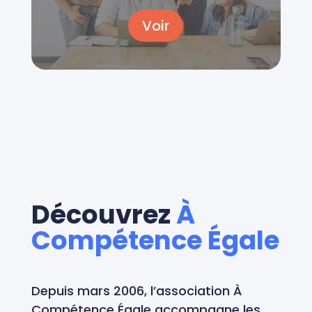
Voir
Découvrez
À
Compétence Égale
Depuis mars 2006, l’association À
Compétence Égale accompagne les