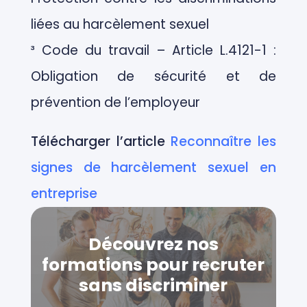
liées au harcèlement sexuel
³ Code du travail – Article L.4121-1 :
Obligation de sécurité et de
prévention de l’employeur
Télécharger l’article
Reconnaître les
signes de harcèlement sexuel en
entreprise
Découvrez nos
formations pour recruter
sans discriminer