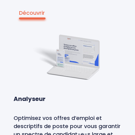
Découvrir
Analyseur
Optimisez vos offres d’emploi et
descriptifs de poste pour vous garantir
un spectre de candidat-e-s large et