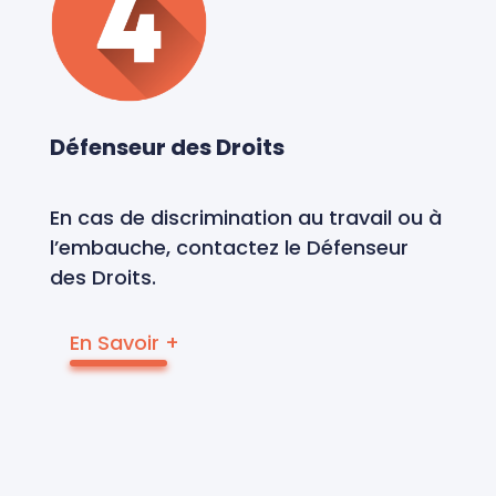
Défenseur des Droits
En cas de discrimination au travail ou à
l’embauche, contactez le Défenseur
des Droits.
En Savoir +