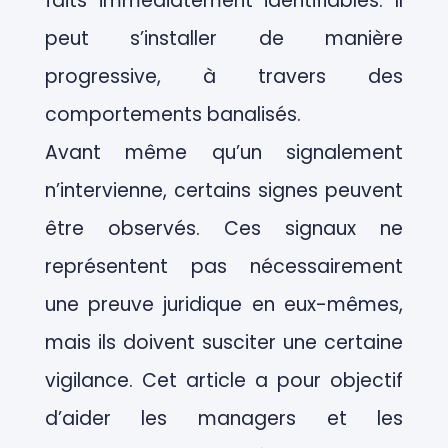
faits immédiatement identifiables. Il
peut s’installer de manière
progressive, à travers des
comportements banalisés.
Avant même qu’un signalement
n’intervienne, certains signes peuvent
être observés. Ces signaux ne
représentent pas nécessairement
une preuve juridique en eux-mêmes,
mais ils doivent susciter une certaine
vigilance. Cet article a pour objectif
d’aider les managers et les