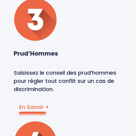
Prud’Hommes
Saisissez le conseil des prud’hommes
pour régler tout conflit sur un cas de
discrimination.
En Savoir +