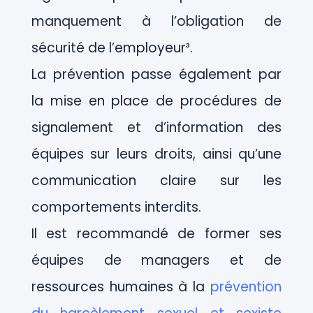
manquement à l’obligation de
sécurité de l’employeur³.
La prévention passe également par
la mise en place de procédures de
signalement et d’information des
équipes sur leurs droits, ainsi qu’une
communication claire sur les
comportements interdits.
Il est recommandé de former ses
équipes de managers et de
ressources humaines à la
prévention