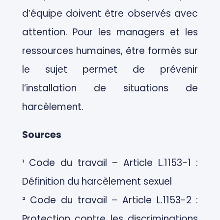
d’équipe doivent être observés avec
attention. Pour les managers et les
ressources humaines, être formés sur
le sujet permet de prévenir
l’installation de situations de
harcèlement.
Sources
¹ Code du travail – Article L.1153-1 :
Définition du harcèlement sexuel
² Code du travail – Article L.1153-2 :
Protection contre les discriminations