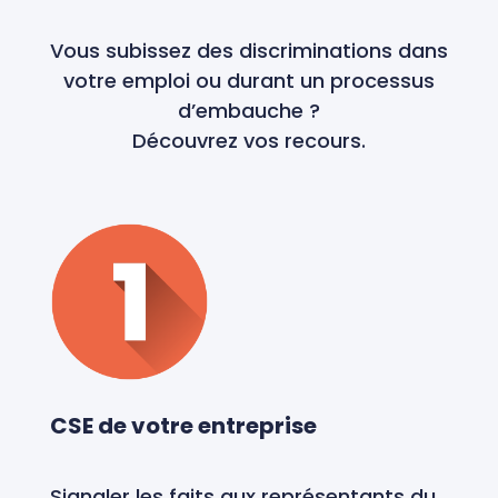
Vous subissez des discriminations dans
votre emploi ou durant un processus
d’embauche ?
Découvrez vos recours.
CSE de votre entreprise
Signaler les faits aux représentants du