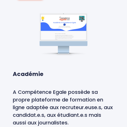
Académie
A Compétence Egale possède sa
propre plateforme de formation en
ligne adaptée aux recruteur.euse.s, aux
candidat.e.s, aux étudiant.e.s mais
aussi aux journalistes.