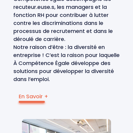
recuteur.euse.s, les managers et la
fonction RH pour contribuer à lutter
contre les discriminations dans le
processus de recrutement et dans le
déroulé de carrière.
Notre raison d’être : la diversité en
entreprise ! C’est la raison pour laquelle
À Compétence Égale développe des
solutions pour développer la diversité
dans l’emploi.
En Savoir +