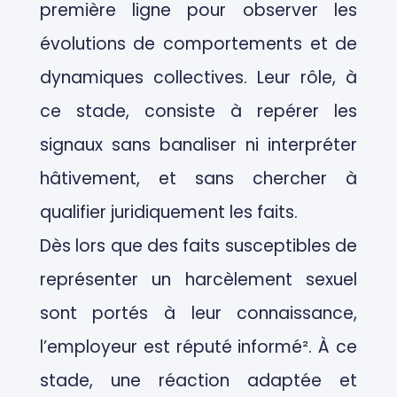
première ligne pour observer les
évolutions de comportements et de
dynamiques collectives. Leur rôle, à
ce stade, consiste à repérer les
signaux sans banaliser ni interpréter
hâtivement, et sans chercher à
qualifier juridiquement les faits.
Dès lors que des faits susceptibles de
représenter un harcèlement sexuel
sont portés à leur connaissance,
l’employeur est réputé informé². À ce
stade, une réaction adaptée et